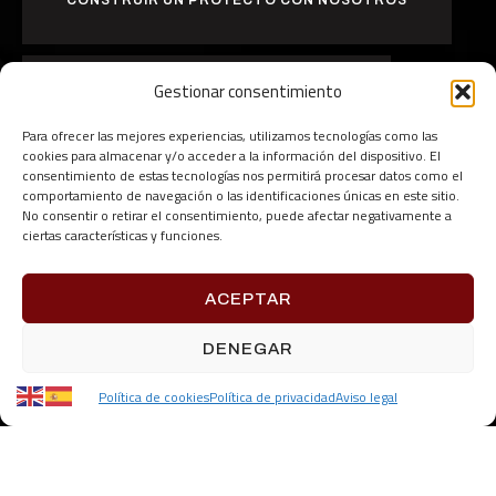
Gestionar consentimiento
QUIERO TRABAJAR CON VOSOTROS
Para ofrecer las mejores experiencias, utilizamos tecnologías como las
cookies para almacenar y/o acceder a la información del dispositivo. El
consentimiento de estas tecnologías nos permitirá procesar datos como el
comportamiento de navegación o las identificaciones únicas en este sitio.
No consentir o retirar el consentimiento, puede afectar negativamente a
ciertas características y funciones.
ACEPTAR
DENEGAR
Política de cookies
Política de privacidad
Aviso legal