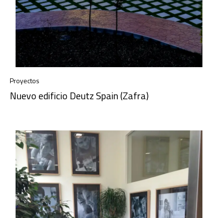
Proyectos
Nuevo edificio Deutz Spain (Zafra)