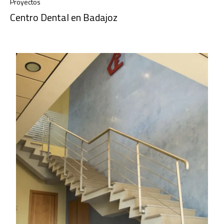
Proyectos
Centro Dental en Badajoz