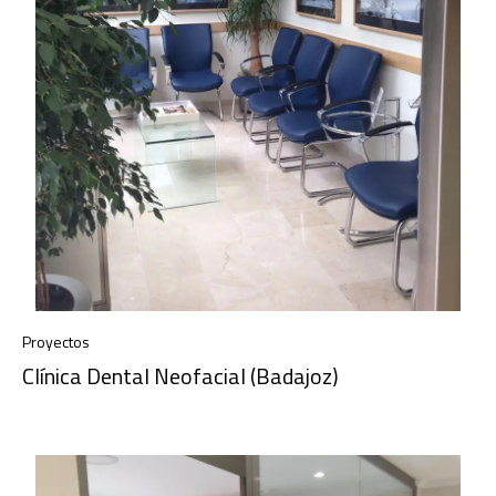
Proyectos
Clínica Dental Neofacial (Badajoz)