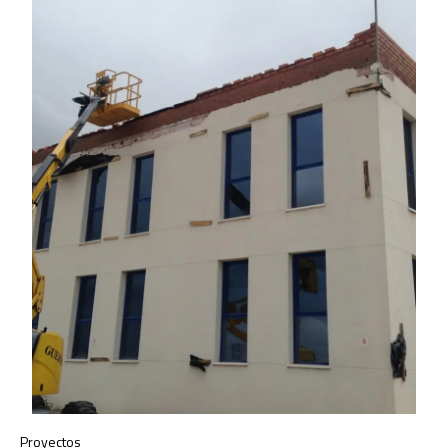
Proyectos