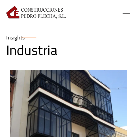
Insights
Industria