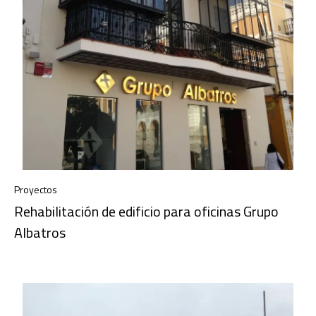
Proyectos
Rehabilitación de edificio para oficinas Grupo
Albatros