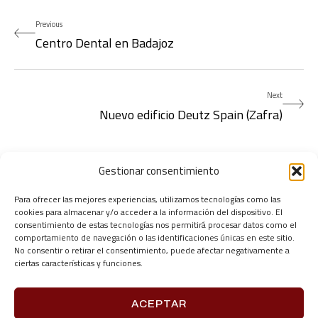
Previous
Centro Dental en Badajoz
Next
Nuevo edificio Deutz Spain (Zafra)
Gestionar consentimiento
Para ofrecer las mejores experiencias, utilizamos tecnologías como las
cookies para almacenar y/o acceder a la información del dispositivo. El
consentimiento de estas tecnologías nos permitirá procesar datos como el
comportamiento de navegación o las identificaciones únicas en este sitio.
No consentir o retirar el consentimiento, puede afectar negativamente a
ciertas características y funciones.
ACEPTAR