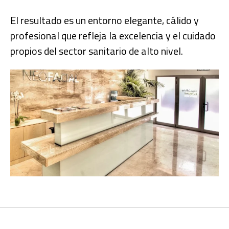
El resultado es un entorno elegante, cálido y
profesional que refleja la excelencia y el cuidado
propios del sector sanitario de alto nivel.