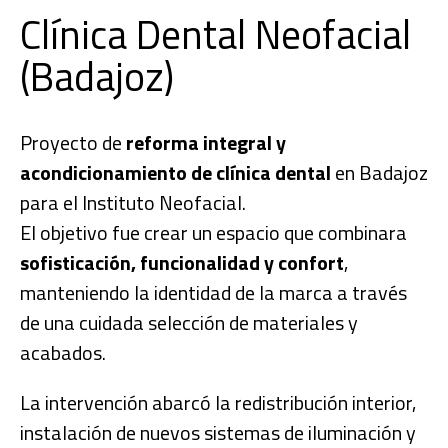
Clínica Dental Neofacial
(Badajoz)
Proyecto de
reforma integral y
acondicionamiento de clínica dental
en Badajoz
para el Instituto Neofacial.
El objetivo fue crear un espacio que combinara
sofisticación, funcionalidad y confort
,
manteniendo la identidad de la marca a través
de una cuidada selección de materiales y
acabados.
La intervención abarcó la redistribución interior,
instalación de nuevos sistemas de iluminación y