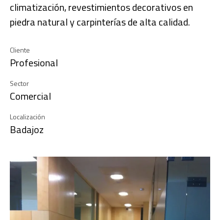
climatización, revestimientos decorativos en
piedra natural y carpinterías de alta calidad.
Cliente
Profesional
Sector
Comercial
Localización
Badajoz