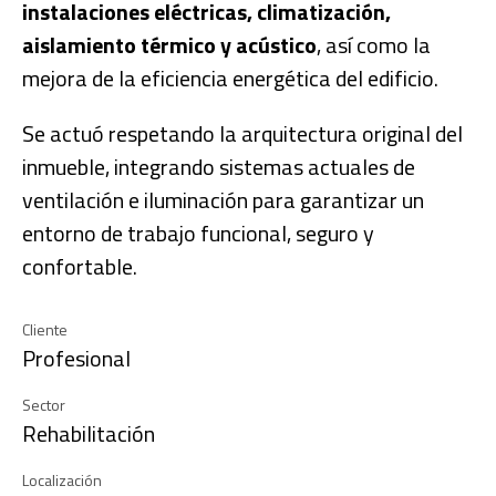
instalaciones eléctricas, climatización,
aislamiento térmico y acústico
, así como la
mejora de la eficiencia energética del edificio.
Se actuó respetando la arquitectura original del
inmueble, integrando sistemas actuales de
ventilación e iluminación para garantizar un
entorno de trabajo funcional, seguro y
confortable.
Cliente
Profesional
Sector
Rehabilitación
Localización