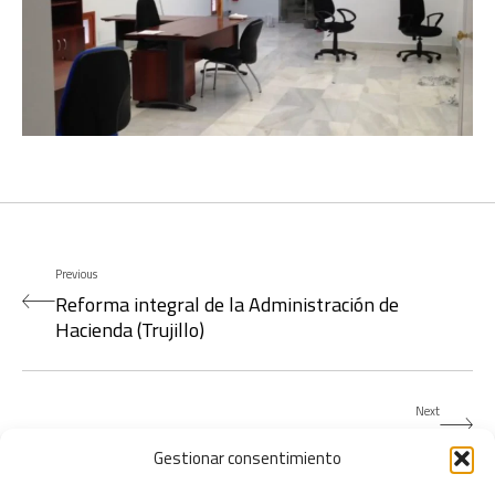
Previous
Reforma integral de la Administración de
Hacienda (Trujillo)
Next
Rehabilitación del Edificio Juan Ortiz (Badajoz)
Gestionar consentimiento