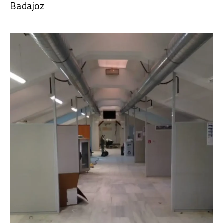
Badajoz