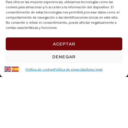
Para ofrecer las mejores experiencias, utilizamos tecnologías como las
cookies para almacenar y/o acceder a la información del dispositivo. El
consentimiento de estas tecnologías nos permitirá procesar datos como el
comportamiento de navegación o las identificaciones únicas en este sitio.
No consentir o retirar el consentimiento, puede afectar negativamente a
ciertas características y funciones.
ACEPTAR
DENEGAR
Política de cookies
Política de privacidad
Aviso legal