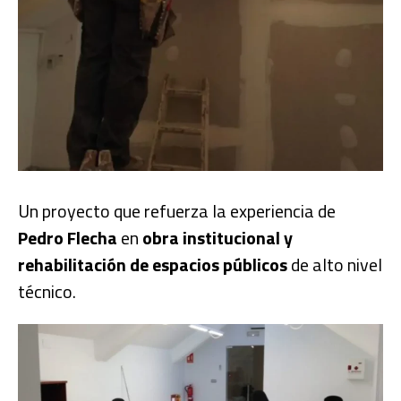
Un proyecto que refuerza la experiencia de
Pedro Flecha
en
obra institucional y
rehabilitación de espacios públicos
de alto nivel
técnico.