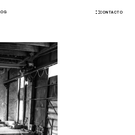
LOG
CONTACTO