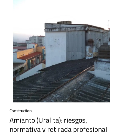
Construction
Amianto (Uralita): riesgos,
normativa y retirada profesional