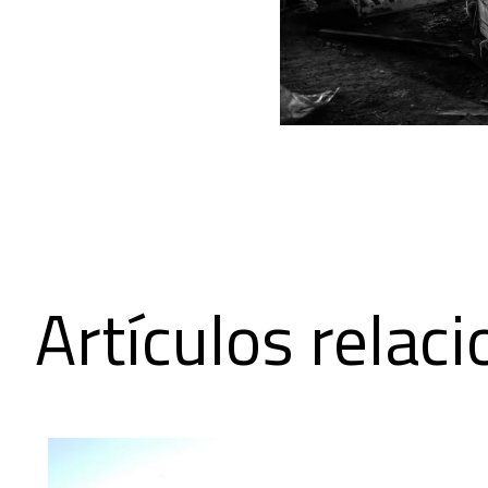
Artículos relac