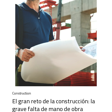
Construction
El gran reto de la construcción: la
grave falta de mano de obra