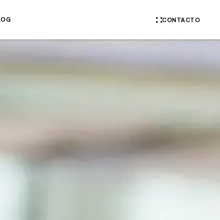
LOG
CONTACTO