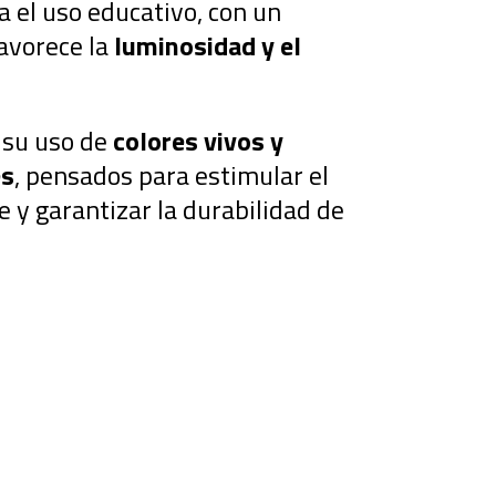
 el uso educativo, con un
avorece la
luminosidad y el
r su uso de
colores vivos y
es
, pensados para estimular el
 y garantizar la durabilidad de