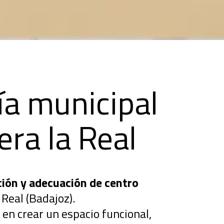
ía municipal
era la Real
ión y adecuación de centro
 Real (Badajoz).
 en crear un espacio funcional,