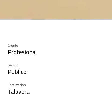
Cliente
Profesional
Sector
Publico
Localización
Talavera