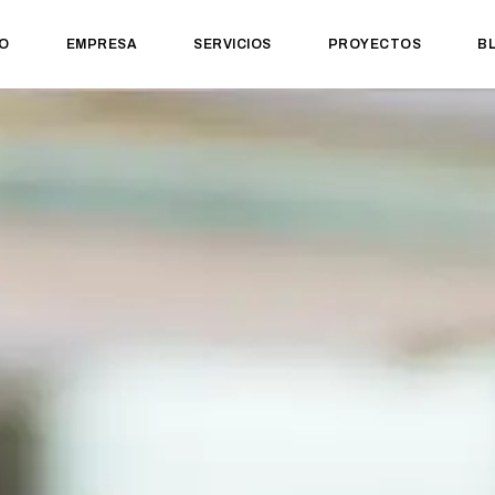
IO
EMPRESA
SERVICIOS
PROYECTOS
B