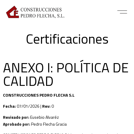
Certificaciones
ANEXO I: POLÍTICA DE
CALIDAD
CONSTRUCCIONES PEDRO FLECHA S.L
Fecha:
07/01/2026 |
Rev:
0
Revisado por:
Eusebio Alvaréz
Aprobado por:
Pedro Flecha Gracia